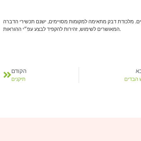
יצים. מלכודת דבק מתאימה למקומות מסויימים, ישנם תכשירי הדברה
המאושרים לשימוש, זהירות להקפיד לבצע עפ״י ההוראות.
א
הקודם
 הבדים
תיקנים