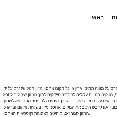
ת
ראשי
ס על מזווה תמים, ארון או כל מקום אחסון מזון. הנזק שנגרם על ידי
 מזיקים במזווה עלולים להחדיר חיידקים לתוך המזון שיכולים להכיל
 רואים עש במזווה שלכם , הדרך היחידה להיפטר מהם היא לשטוף
ן, דאגו לייבש היטב את המקום. אחסנו מזון בשקיות ואקום ובדקו כי
המזון סגור ואטום היטב בצנצנות וקופסאות האחסון.