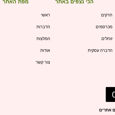
הכי נצפים באתר
מפת האתר
חרקים
ראשי
מכרסמים
הדברות
זוחלים
המלצות
הדברה עסקית
אודות
צור קשר
ם אתרים