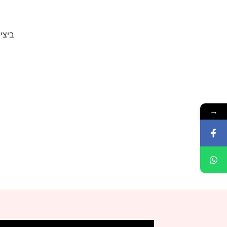
ביצי
→